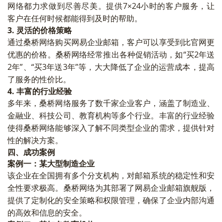
网络都力求做到尽善尽美。提供7×24小时的客户服务，让
客户在任何时候都能得到及时的帮助。
3.
灵活的价格策略
通过桑桥网络购买网易企业邮箱，客户可以享受到比官网更
优惠的价格。桑桥网络经常推出各种促销活动，如“买2年送
2年”、“买3年送3年”等，大大降低了企业的运营成本，提高
了服务的性价比。
4.
丰富的行业经验
多年来，桑桥网络服务了数千家企业客户，涵盖了制造业、
金融业、科技公司、教育机构等多个行业。丰富的行业经验
使得桑桥网络能够深入了解不同类型企业的需求，提供针对
性的解决方案。
四、成功案例
案例一：某大型制造企业
该企业在全国拥有多个分支机构，对邮箱系统的稳定性和安
全性要求极高。桑桥网络为其部署了网易企业邮箱旗舰版，
提供了定制化的安全策略和权限管理，确保了企业内部沟通
的高效和信息的安全。