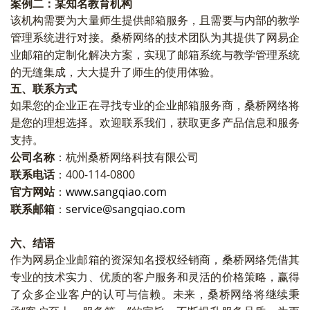
案例二：某知名教育机构
该机构需要为大量师生提供邮箱服务，且需要与内部的教学
管理系统进行对接。桑桥网络的技术团队为其提供了网易企
业邮箱的定制化解决方案，实现了邮箱系统与教学管理系统
的无缝集成，大大提升了师生的使用体验。
五、联系方式
如果您的企业正在寻找专业的企业邮箱服务商，桑桥网络将
是您的理想选择。欢迎联系我们，获取更多产品信息和服务
支持。
公司名称
：杭州桑桥网络科技有限公司
联系电话
：400-114-0800
官方网站
：
www.sangqiao.com
联系邮箱
：
service@sangqiao.com
六、结语
作为网易企业邮箱的资深知名授权经销商，桑桥网络凭借其
专业的技术实力、优质的客户服务和灵活的价格策略，赢得
了众多企业客户的认可与信赖。未来，桑桥网络将继续秉