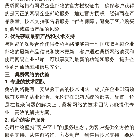
桑桥网络持有网易企业邮箱的官方授权证书，确保客户获得
的是真正的网易企业邮箱服务。通过官方授权，经销商在产
品质量、技术支持和售后服务上都有保障，避免了客户购买
到假冒或盗版产品的风险。
2.
优先获取最新产品和技术支持
与网易的深度合作使得桑桥网络能够第一时间获取网易企业
邮箱的最新产品信息和技术更新。客户通过桑桥网络购买和
使用网易企业邮箱，可以享受到最新的功能和服务，提升企
业的沟通效率和信息安全。
三、桑桥网络的优势
1.
专业的技术团队
桑桥网络拥有一支经验丰富的技术团队，成员在企业邮箱领
域有多年的从业经验。无论是在邮箱系统的部署、配置，还
是在复杂问题的解决上，桑桥网络的技术团队都能提供专
业、高效的解决方案。
2.
贴心的客户服务
公司始终坚持“客户至上”的服务理念，为客户提供全方位的
服务支持。从售前咨询、方案制定，到售后技术支持，桑桥