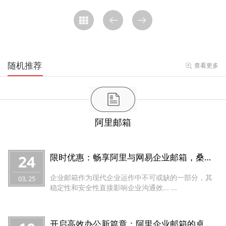
随机推荐
查看更多
阿里邮箱
24
限时优惠：畅享阿里与网易企业邮箱，桑桥网络助力腾飞！
企业邮箱作为现代企业运作中不可或缺的一部分，其
03, 25
稳定性和安全性直接影响企业沟通效... ...
开启高效办公新篇章：阿里企业邮箱的卓越功能与无可比拟优势