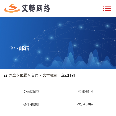
企业邮箱
您当前位置 >
首页
> 文章栏目：
企业邮箱
公司动态
网建知识
企业邮箱
代理记账