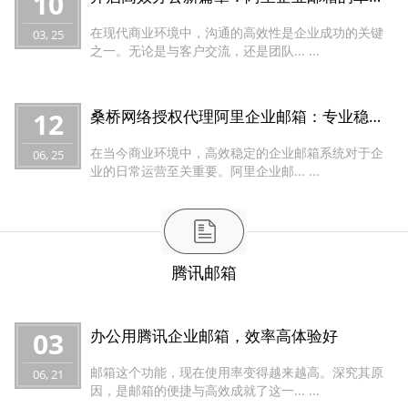
10
在现代商业环境中，沟通的高效性是企业成功的关键
03, 25
之一。无论是与客户交流，还是团队... ...
12
桑桥网络授权代理阿里企业邮箱：专业稳定服务与限时买二送二等优惠活动
在当今商业环境中，高效稳定的企业邮箱系统对于企
06, 25
业的日常运营至关重要。阿里企业邮... ...
腾讯邮箱
03
办公用腾讯企业邮箱，效率高体验好
邮箱这个功能，现在使用率变得越来越高。深究其原
06, 21
因，是邮箱的便捷与高效成就了这一... ...