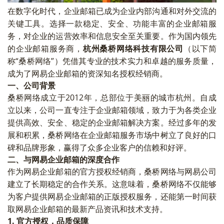
在数字化时代，企业邮箱已成为企业内部沟通和对外交流的
关键工具。选择一款稳定、安全、功能丰富的企业邮箱服
务，对企业的运营效率和信息安全至关重要。作为国内领先
的企业邮箱服务商，
杭州桑桥网络科技有限公司
（以下简
称“桑桥网络”）凭借其专业的技术实力和卓越的服务质量，
成为了网易企业邮箱的资深知名授权经销商。
一、公司背景
桑桥网络成立于2012年，总部位于美丽的城市杭州。自成
立以来，公司一直专注于企业邮箱领域，致力于为各类企业
提供高效、安全、稳定的企业邮箱解决方案。经过多年的发
展和积累，桑桥网络在企业邮箱服务市场中树立了良好的口
碑和品牌形象，赢得了众多企业客户的信赖和好评。
二、与网易企业邮箱的深度合作
作为网易企业邮箱的官方授权经销商，桑桥网络与网易公司
建立了长期稳定的合作关系。这意味着，桑桥网络不仅能够
为客户提供网易企业邮箱的正版授权服务，还能第一时间获
取网易企业邮箱的最新产品资讯和技术支持。
1.
官方授权，品质保障