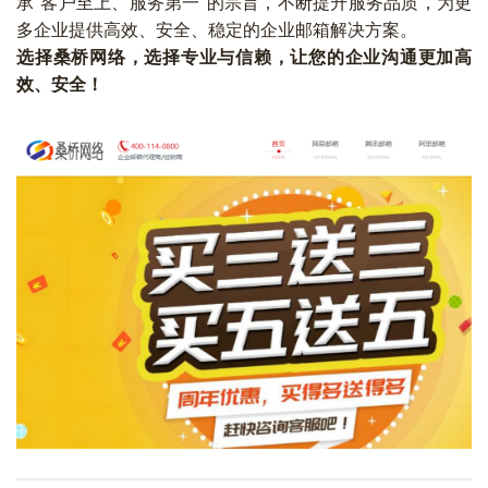
承“客户至上、服务第一”的宗旨，不断提升服务品质，为更
多企业提供高效、安全、稳定的企业邮箱解决方案。
选择桑桥网络，选择专业与信赖，让您的企业沟通更加高
效、安全！