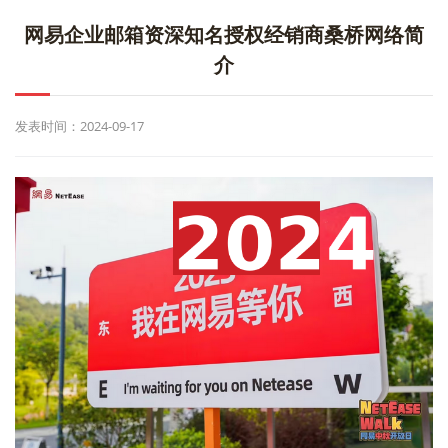
网易企业邮箱资深知名授权经销商桑桥网络简
介
发表时间：2024-09-17