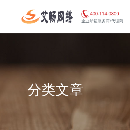
400-114-0800
企业邮箱服务商/代理商
分类文章