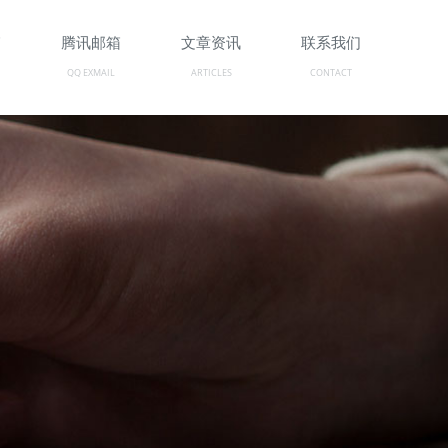
箱
腾讯邮箱
文章资讯
联系我们
QQ EXMAIL
ARTICLES
CONTACT