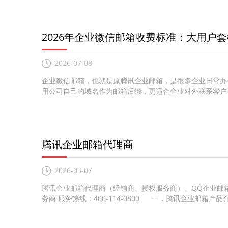
2026年企业微信邮箱收费标准：大用户
2026-07-08
企业微信邮箱，也就是原腾讯企业邮箱，是很多企业日常办
用公司自己的域名作为邮箱后缀，更适合企业对外联系客户、
腾讯企业邮箱代理商
2026-03-07
腾讯企业邮箱代理商（经销商、授权服务商）、QQ企业邮
务商 服务热线：400-114-0800 一．腾讯企业邮箱产品介