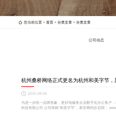
您当前位置 >
首页
>
分类文章
>
分类文章
公司动态
杭州桑桥网络正式更名为杭州和美字节，
2026-08-04
为进一步统一品牌形象，更好地服务企业数字化办公客户，杭
科技有限公司 公司简称“和美字节”，新官网同步启用： www.hm