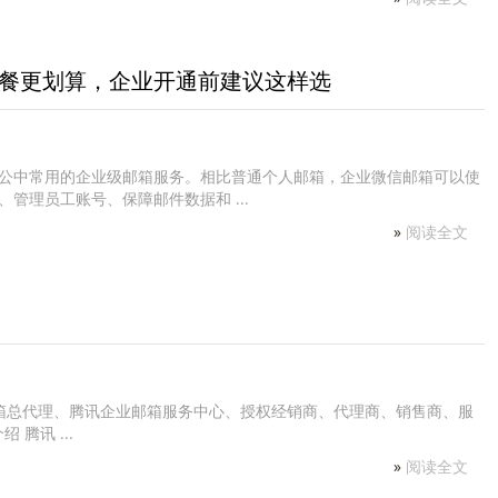
套餐更划算，企业开通前建议这样选
公中常用的企业级邮箱服务。相比普通个人邮箱，企业微信邮箱可以使
管理员工账号、保障邮件数据和 ...
»
阅读全文
箱总代理、腾讯企业邮箱服务中心、授权经销商、代理商、销售商、服
绍 腾讯 ...
»
阅读全文