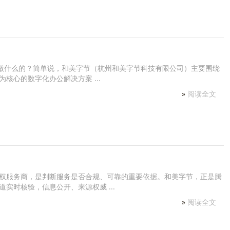
是做什么的？简单说，和美字节（杭州和美字节科技有限公司）主要围绕
核心的数字化办公解决方案 ...
»
阅读全文
权服务商，是判断服务是否合规、可靠的重要依据。和美字节，正是腾
实时核验，信息公开、来源权威 ...
»
阅读全文