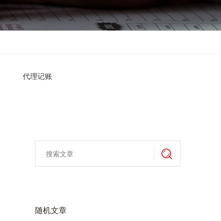
代理记账
随机文章