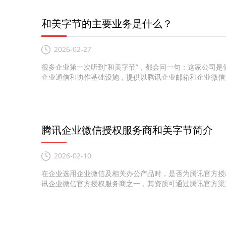
和美字节的主要业务是什么？
2026-02-27
很多企业第一次听到“和美字节”，都会问一句：这家公司
企业通信和协作基础设施，提供以腾讯企业邮箱和企业微信为
腾讯企业微信授权服务商和美字节简介
2026-02-10
在企业选用企业微信及相关办公产品时，是否为腾讯官方授
讯企业微信官方授权服务商之一，其资质可通过腾讯官方渠道