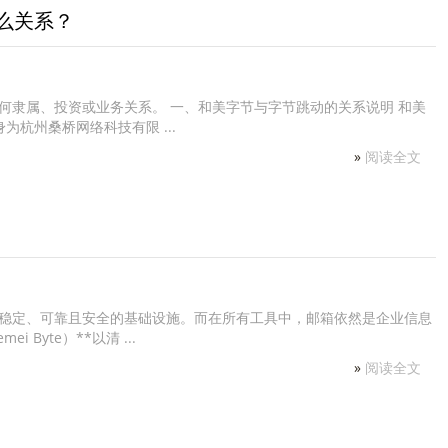
么关系？
何隶属、投资或业务关系。 一、和美字节与字节跳动的关系说明 和美
为杭州桑桥网络科技有限 ...
»
阅读全文
稳定、可靠且安全的基础设施。而在所有工具中，邮箱依然是企业信息
 Byte）**以清 ...
»
阅读全文