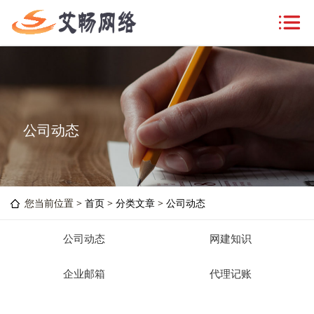
公司动态
您当前位置 >
首页
>
分类文章
>
公司动态
公司动态
网建知识
企业邮箱
代理记账