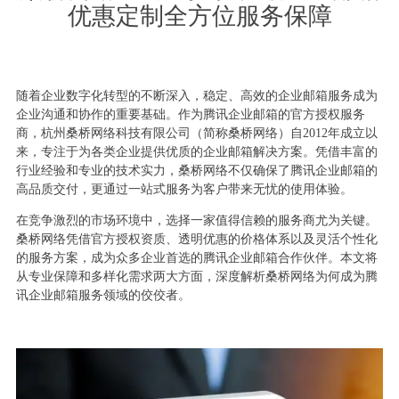
优惠定制全方位服务保障
随着企业数字化转型的不断深入，稳定、高效的企业邮箱服务成为
企业沟通和协作的重要基础。作为腾讯企业邮箱的官方授权服务
商，杭州桑桥网络科技有限公司（简称桑桥网络）自2012年成立以
来，专注于为各类企业提供优质的企业邮箱解决方案。凭借丰富的
行业经验和专业的技术实力，桑桥网络不仅确保了腾讯企业邮箱的
高品质交付，更通过一站式服务为客户带来无忧的使用体验。
在竞争激烈的市场环境中，选择一家值得信赖的服务商尤为关键。
桑桥网络凭借官方授权资质、透明优惠的价格体系以及灵活个性化
的服务方案，成为众多企业首选的腾讯企业邮箱合作伙伴。本文将
从专业保障和多样化需求两大方面，深度解析桑桥网络为何成为腾
讯企业邮箱服务领域的佼佼者。