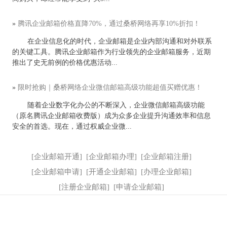
»
腾讯企业邮箱价格直降70%，通过桑桥网络再享10%折扣！
在企业信息化的时代，企业邮箱是企业内部沟通和对外联系
的关键工具。腾讯企业邮箱作为行业领先的企业邮箱服务，近期
推出了史无前例的价格优惠活动...
»
限时抢购｜桑桥网络企业微信邮箱高级功能超值买赠优惠！
随着企业数字化办公的不断深入，企业微信邮箱高级功能
（原名腾讯企业邮箱收费版）成为众多企业提升沟通效率和信息
安全的首选。现在，通过权威企业微...
[
企业邮箱开通
]
[
企业邮箱办理
]
[
企业邮箱注册
]
[
企业邮箱申请
]
[
开通企业邮箱
]
[
办理企业邮箱
]
[
注册企业邮箱
]
[
申请企业邮箱
]