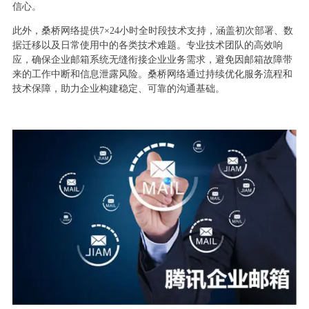
信心。
此外，桑桥网络提供7×24小时全时段技术支持，涵盖初次部署、数
据迁移以及日常使用中的各类技术难题。专业技术团队的高效响
应，确保企业邮箱系统无缝衔接企业业务需求，避免因邮箱故障带
来的工作中断和信息泄露风险。桑桥网络通过持续优化服务流程和
技术保障，助力企业构建稳定、可靠的沟通基础。