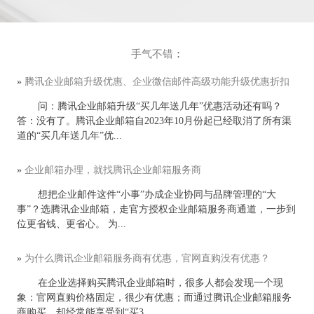
手气不错
：
»
腾讯企业邮箱升级优惠、企业微信邮件高级功能升级优惠折扣
问：腾讯企业邮箱升级“买几年送几年”优惠活动还有吗？
答：没有了。腾讯企业邮箱自2023年10月份起已经取消了所有渠
道的“买几年送几年”优...
»
企业邮箱办理，就找腾讯企业邮箱服务商
想把企业邮件这件“小事”办成企业协同与品牌管理的“大
事”？选腾讯企业邮箱，走官方授权企业邮箱服务商通道，一步到
位更省钱、更省心。 为...
»
为什么腾讯企业邮箱服务商有优惠，官网直购没有优惠？
在企业选择购买腾讯企业邮箱时，很多人都会发现一个现
象：官网直购价格固定，很少有优惠；而通过腾讯企业邮箱服务
商购买，却经常能享受到“买3...