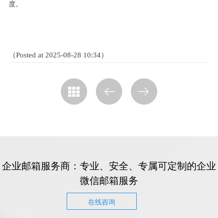
度。
（Posted at 2025-08-28 10:34）
企业邮箱服务商：专业、安全、专属可定制的企业
微信邮箱服务
在线咨询