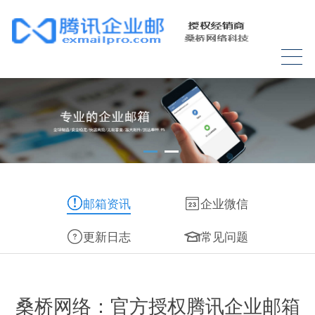
邮箱资讯
企业微信
更新日志
常见问题
桑桥网络：官方授权腾讯企业邮箱