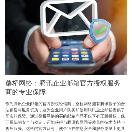
桑桥网络：腾讯企业邮箱官方授权服务
商的专业保障
作为腾讯企业邮箱的官方授权经销商，桑桥网络拥有腾讯授予的合
法销售与服务资质，这为企业用户购买和使用腾讯企业邮箱提供了
坚实的保障。通过桑桥网络购买的邮箱产品不仅享有正版授权，保
证系统的安全与稳定，还能获得与腾讯官网同等质量的技术支持与
售后服务。这样的官方认可，使企业在信息安全和服务质量上更具