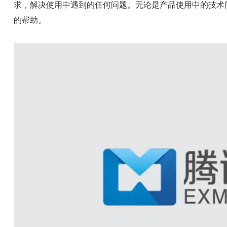
求，解决使用中遇到的任何问题。无论是产品使用中的技术
的帮助。