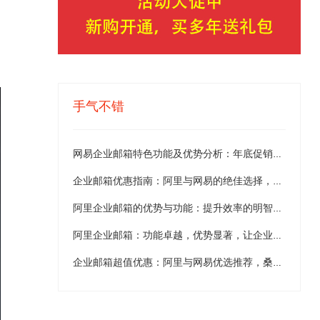
手气不错
网易企业邮箱特色功能及优势分析：年底促销优惠详解与推荐
企业邮箱优惠指南：阿里与网易的绝佳选择，桑桥网络推荐！
阿里企业邮箱的优势与功能：提升效率的明智之选！
阿里企业邮箱：功能卓越，优势显著，让企业沟通无忧驰骋未来
企业邮箱超值优惠：阿里与网易优选推荐，桑桥网络倾情呈现