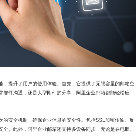
能，提升了用户的使用体验。首先，它提供了无限容量的邮箱空
常邮件沟通，还是大型附件的分享，阿里企业邮箱都能轻松应
次的安全机制，确保企业信息的安全性。包括SSL加密传输、反
安全。此外，阿里企业邮箱还支持多设备同步，无论是在电脑、