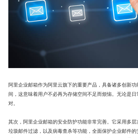
阿里企业邮箱作为阿里云旗下的重要产品，具备诸多创新功
间，这意味着用户不必再为存储空间不足而烦恼。无论是日
对。
其次，阿里企业邮箱的安全防护功能非常完善。它采用多层
垃圾邮件过滤，以及病毒查杀等功能，全面保护企业邮件的