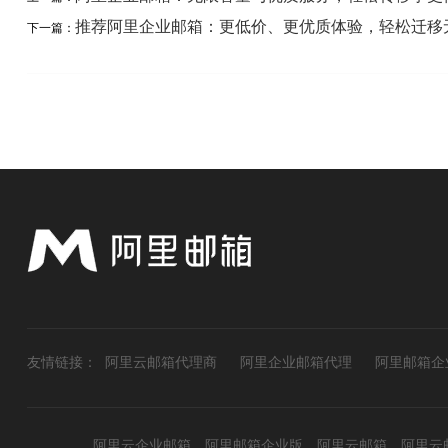
推荐阿里企业邮箱：更低价、更优质体验，轻松迁移
下一篇：
友情链接：
阿里云邮箱代理商
阿里企业邮箱代理
阿里邮箱企
阿里云企业邮箱、阿里邮箱企业版、阿里云邮箱、阿里云