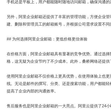
手机还是平板上，用户都能随时随地访问邮箱，确保沟通的
另外，阿里企业邮箱还提供了丰富的管理功能，方便企业管
建、删除和管理员工的邮箱账号，并根据公司需求设置不同
## 为何选择阿里企业邮箱：更低价格更佳体验
在价格方面，阿里企业邮箱具有显著的竞争优势。通过选择
格，这无疑为企业节约了不少成本。此外，桑桥网络还提供
使用阿里企业邮箱不仅价格上更具优势，在使用体验上也更
线。无论是邮件的撰写、分类、还是搜索功能，用户都能轻
提高了企业内部的沟通效率。
售后服务也是阿里企业邮箱的一大亮点。阿里云提供了24