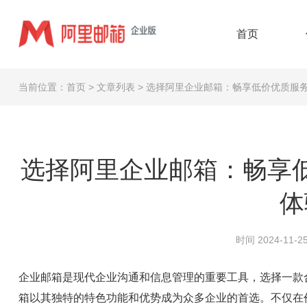
首页
当前位置：
首页
>
文章列表
>
选择阿里企业邮箱：畅享低价优质服
选择阿里企业邮箱：畅享
体
时间 2024-11-25
企业邮箱是现代企业沟通和信息管理的重要工具，选择一款
箱以其独特的特色功能和优势成为众多企业的首选。不仅在