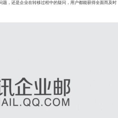
问题，还是企业在转移过程中的疑问，用户都能获得全面而及时