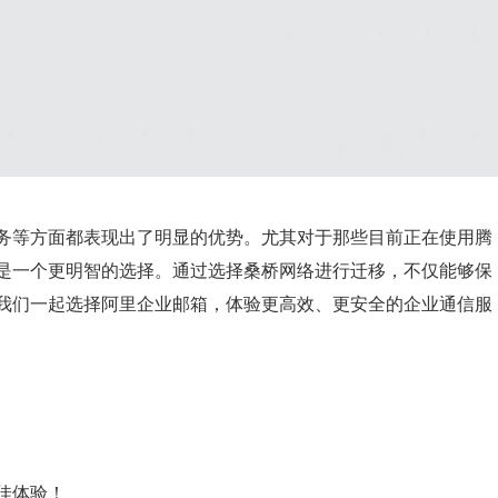
务等方面都表现出了明显的优势。尤其对于那些目前正在使用腾
是一个更明智的选择。通过选择桑桥网络进行迁移，不仅能够保
我们一起选择阿里企业邮箱，体验更高效、更安全的企业通信服
佳体验！