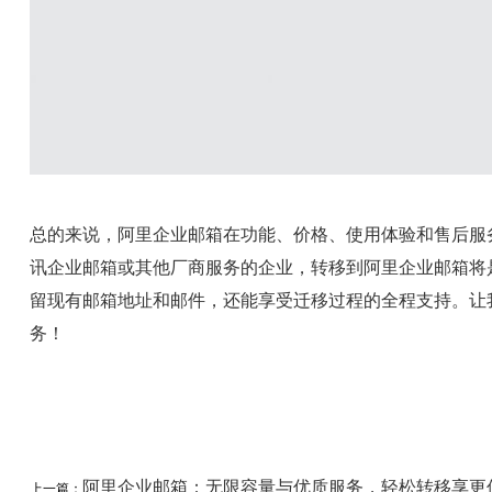
总的来说，阿里企业邮箱在功能、价格、使用体验和售后服
讯企业邮箱或其他厂商服务的企业，转移到阿里企业邮箱将
留现有邮箱地址和邮件，还能享受迁移过程的全程支持。让
务！
阿里企业邮箱：无限容量与优质服务，轻松转移享更
上一篇：