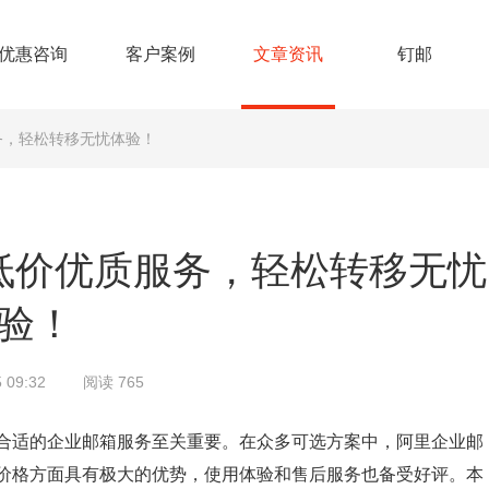
优惠咨询
客户案例
文章资讯
钉邮
务，轻松转移无忧体验！
低价优质服务，轻松转移无忧
验！
 09:32
阅读 765
合适的企业邮箱服务至关重要。在众多可选方案中，阿里企业邮
价格方面具有极大的优势，使用体验和售后服务也备受好评。本