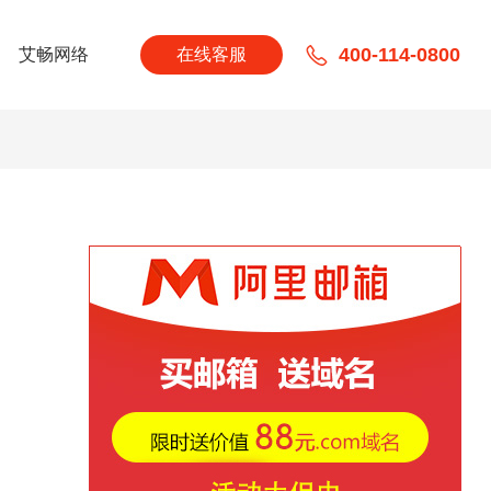
400-114-0800
艾畅网络
在线客服