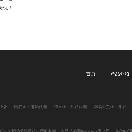
无忧！
首页
产品介绍
业版
网易企业邮箱代理
腾讯企业邮箱代理
网易外贸企业邮箱
邮箱企业版授权经销代理服务商：
南昌艾畅网络科技有限公司
咨询电话：4