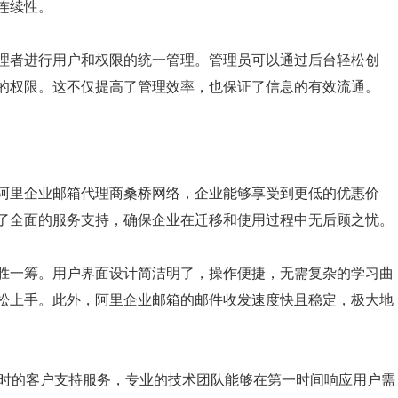
连续性。
理者进行用户和权限的统一管理。管理员可以通过后台轻松创
的权限。这不仅提高了管理效率，也保证了信息的有效流通。
阿里企业邮箱代理商桑桥网络，企业能够享受到更低的优惠价
了全面的服务支持，确保企业在迁移和使用过程中无后顾之忧。
胜一筹。用户界面设计简洁明了，操作便捷，无需复杂的学习曲
松上手。此外，阿里企业邮箱的邮件收发速度快且稳定，极大地
小时的客户支持服务，专业的技术团队能够在第一时间响应用户需