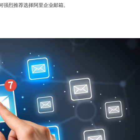
何强烈推荐选择阿里企业邮箱。