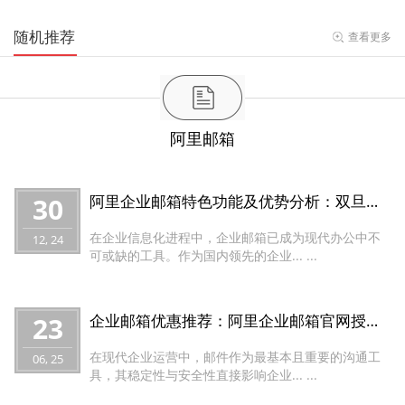
随机推荐
查看更多
阿里邮箱
30
阿里企业邮箱特色功能及优势分析：双旦促销推荐桑桥网络代理购买
在企业信息化进程中，企业邮箱已成为现代办公中不
12, 24
可或缺的工具。作为国内领先的企业... ...
23
企业邮箱优惠推荐：阿里企业邮箱官网授权桑桥网络特惠方案介绍
在现代企业运营中，邮件作为最基本且重要的沟通工
06, 25
具，其稳定性与安全性直接影响企业... ...