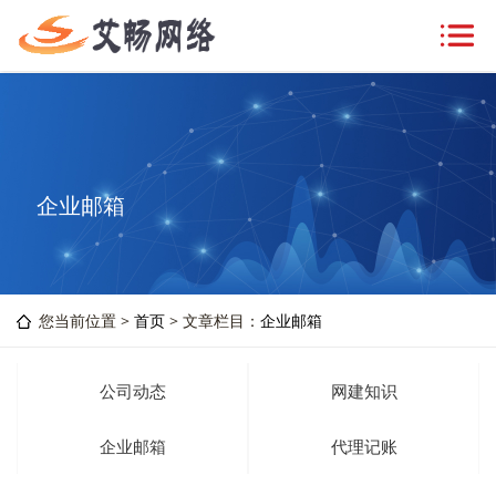
企业邮箱
您当前位置 >
首页
> 文章栏目：
企业邮箱
公司动态
网建知识
企业邮箱
代理记账