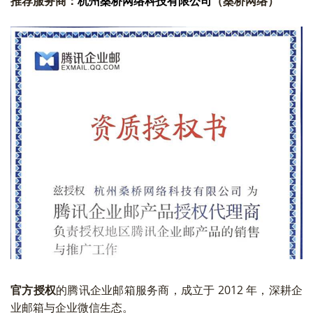
推荐服务商：
杭州桑桥网络科技有限公司
（桑桥网络）
官方授权
的腾讯企业邮箱服务商，成立于 2012 年，深耕企
业邮箱与企业微信生态。