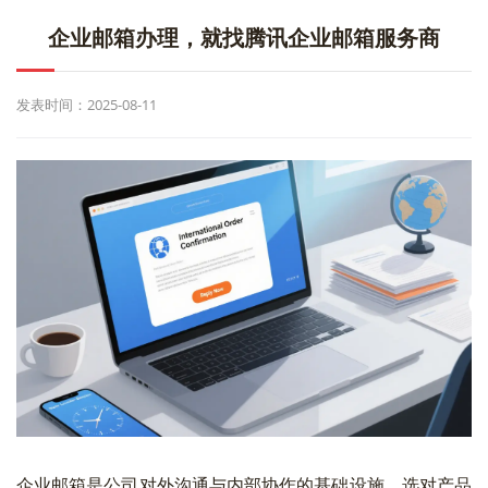
企业邮箱办理，就找腾讯企业邮箱服务商
发表时间：2025-08-11
企业邮箱是公司对外沟通与内部协作的基础设施。选对产品