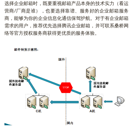
选择企业邮箱时，既要重视邮箱产品本身的技术实力（看运
营商/厂商是谁），也要选择靠谱、服务好的企业邮箱服务
商，能够为你的企业信息化通信保驾护航。对于有企业邮箱
需求的用户，推荐优先选择腾讯企业邮箱，并可联系桑桥网
络等官方授权服务商获得更优质的服务体验。