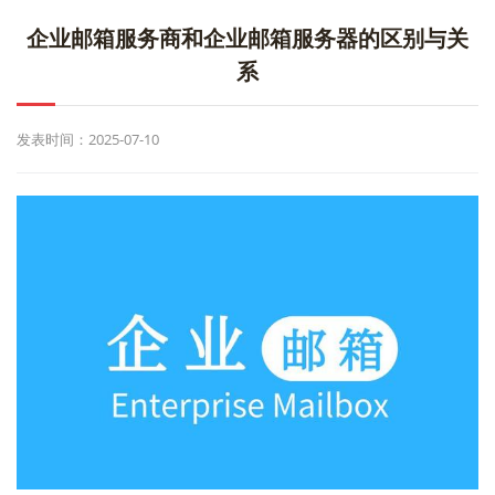
企业邮箱服务商和企业邮箱服务器的区别与关
系
发表时间：2025-07-10