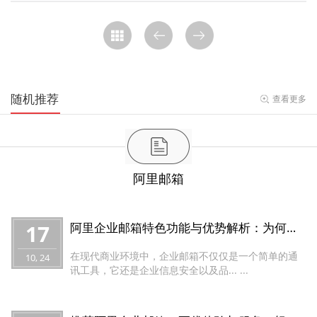
随机推荐
查看更多
阿里邮箱
17
阿里企业邮箱特色功能与优势解析：为何选择桑桥网络代理商？
在现代商业环境中，企业邮箱不仅仅是一个简单的通
10, 24
讯工具，它还是企业信息安全以及品... ...