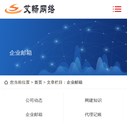
企业邮箱
您当前位置 >
首页
> 文章栏目：
企业邮箱
公司动态
网建知识
企业邮箱
代理记账