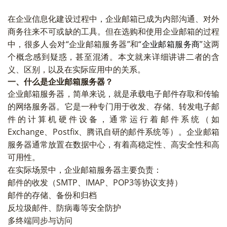
在企业信息化建设过程中，企业邮箱已成为内部沟通、对外
商务往来不可或缺的工具。但在选购和使用企业邮箱的过程
中，很多人会对“企业邮箱服务器”和“
企业邮箱服务商
”这两
个概念感到疑惑，甚至混淆。本文就来详细讲讲二者的含
义、区别，以及在实际应用中的关系。
一、什么是企业邮箱服务器？
企业邮箱服务器，简单来说，就是承载电子邮件存取和传输
的网络服务器。它是一种专门用于收发、存储、转发电子邮
件的计算机硬件设备，通常运行着邮件系统（如
Exchange、Postfix、腾讯自研的邮件系统等）。企业邮箱
服务器通常放置在数据中心，有着高稳定性、高安全性和高
可用性。
在实际场景中，企业邮箱服务器主要负责：
邮件的收发（SMTP、IMAP、POP3等协议支持）
邮件的存储、备份和归档
反垃圾邮件、防病毒等安全防护
多终端同步与访问