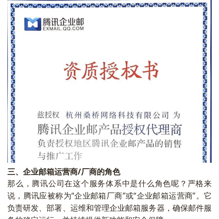
三、企业邮箱运营商/厂商的角色
那么，腾讯公司在这个服务体系中是什么角色呢？严格来
说，腾讯应被称为“企业邮箱厂商”或“企业邮箱运营商”。它
负责研发、部署、运维和管理企业邮箱服务器，确保邮件服