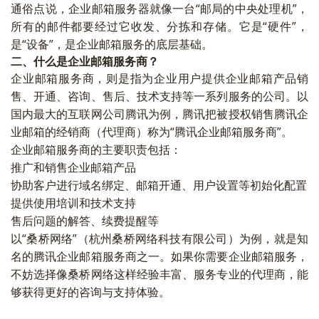
通俗点说，企业邮箱服务器就像一台“邮局的中央处理机”，
所有的邮件都要经过它收发、分拣和存储。它是“硬件”，
是“设备”，是企业邮箱服务的底层基础。
二、什么是企业邮箱服务商？
企业邮箱服务商，则是指为企业用户提供企业邮箱产品销
售、开通、咨询、售后、技术支持等一系列服务的公司。以
国内最大的互联网公司腾讯为例，腾讯把被授权销售腾讯企
业邮箱的经销商（代理商）称为“腾讯企业邮箱服务商”。
企业邮箱服务商的主要职责包括：
推广和销售企业邮箱产品
协助客户进行域名绑定、邮箱开通、用户设置等初始化配置
提供使用培训和技术支持
售后问题的解答、续费提醒等
以“桑桥网络”（杭州桑桥网络科技有限公司）为例，就是知
名的腾讯企业邮箱服务商之一。如果你需要企业邮箱服务，
不妨选择像桑桥网络这样经验丰富、服务专业的代理商，能
够获得更好的咨询与支持体验。