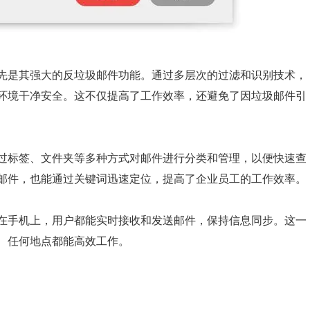
先是其强大的反垃圾邮件功能。通过多层次的过滤和识别技术，
环境干净安全。这不仅提高了工作效率，还避免了因垃圾邮件引
过标签、文件夹等多种方式对邮件进行分类和管理，以便快速查
邮件，也能通过关键词迅速定位，提高了企业员工的工作效率。
在手机上，用户都能实时接收和发送邮件，保持信息同步。这一
、任何地点都能高效工作。