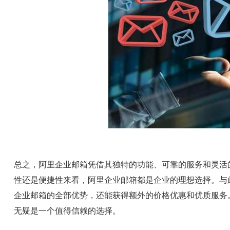
总之，阿里企业邮箱凭借其独特的功能、可靠的服务和灵活
性还是便捷性来看，阿里企业邮箱都是企业的理想选择。与
企业邮箱的全部优势，还能获得额外的价格优惠和优质服务
无疑是一个值得信赖的选择。