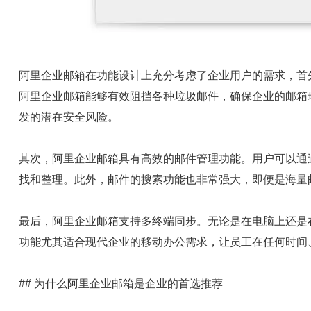
阿里企业邮箱在功能设计上充分考虑了企业用户的需求，首
阿里企业邮箱能够有效阻挡各种垃圾邮件，确保企业的邮箱
发的潜在安全风险。
其次，阿里企业邮箱具有高效的邮件管理功能。用户可以通
找和整理。此外，邮件的搜索功能也非常强大，即便是海量
最后，阿里企业邮箱支持多终端同步。无论是在电脑上还是
功能尤其适合现代企业的移动办公需求，让员工在任何时间
## 为什么阿里企业邮箱是企业的首选推荐