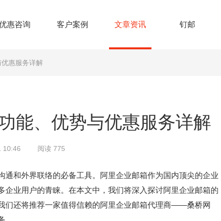
优惠咨询
客户案例
文章资讯
钉邮
与优惠服务详解
功能、优势与优惠服务详解
 10:46
阅读 775
沟通和外界联络的必备工具。阿里企业邮箱作为国内顶尖的企业
多企业用户的青睐。在本文中，我们将深入探讨阿里企业邮箱的
我们还将推荐一家值得信赖的阿里企业邮箱代理商——桑桥网
务。