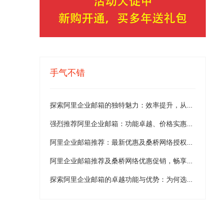
手气不错
探索阿里企业邮箱的独特魅力：效率提升，从选择桑桥网络开始
强烈推荐阿里企业邮箱：功能卓越、价格实惠、转移便捷！
阿里企业邮箱推荐：最新优惠及桑桥网络授权代理商解析
阿里企业邮箱推荐及桑桥网络优惠促销，畅享高效办公体验
探索阿里企业邮箱的卓越功能与优势：为何选择桑桥网络优质服务