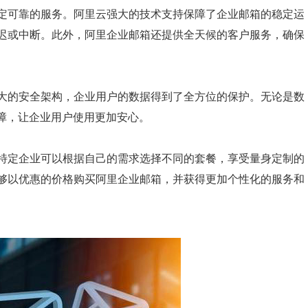
定可靠的服务。阿里云强大的技术支持保障了企业邮箱的稳定运
迟或中断。此外，阿里企业邮箱还提供全天候的客户服务，确保
大的安全架构，企业用户的数据得到了全方位的保护。无论是数
障，让企业用户使用更加安心。
特定企业可以根据自己的需求选择不同的套餐，享受量身定制的
够以优惠的价格购买阿里企业邮箱，并获得更加个性化的服务和