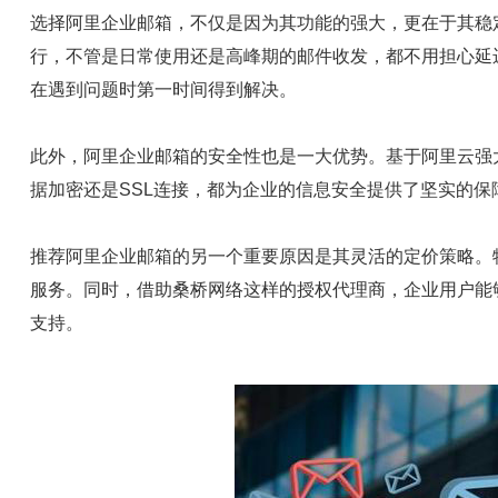
选择阿里企业邮箱，不仅是因为其功能的强大，更在于其稳
行，不管是日常使用还是高峰期的邮件收发，都不用担心延
在遇到问题时第一时间得到解决。
此外，阿里企业邮箱的安全性也是一大优势。基于阿里云强
据加密还是SSL连接，都为企业的信息安全提供了坚实的保
推荐阿里企业邮箱的另一个重要原因是其灵活的定价策略。
服务。同时，借助桑桥网络这样的授权代理商，企业用户能
支持。