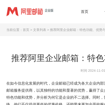
首页
当前位置：
首页
>
文章列表
>
推荐阿里企业邮箱：特色功能、优势
推荐阿里企业邮箱：特色
时间 2024-11-01
在如今信息化发展的时代，企业邮箱已经成为各大企业内部
邮箱服务提供商，以其独特的功能和显著的优势，赢得了众
特色功能和优势，并分析为何它是企业的不二选择。同时，
络，他们不仅提供更低的优惠价格，还能带来更加全面的服