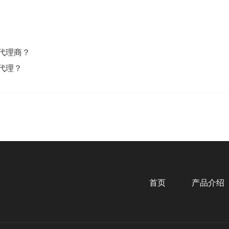
代理商？
代理？
首页
产品介绍