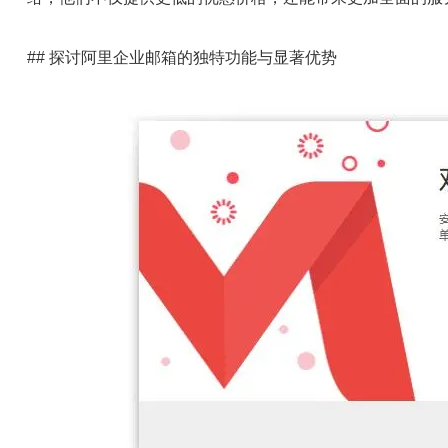
## 探讨阿里企业邮箱的独特功能与显著优势