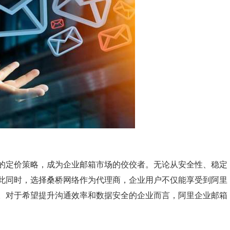
的定价策略，成为企业邮箱市场的佼佼者。无论从安全性、稳定
此同时，选择桑桥网络作为代理商，企业用户不仅能享受到阿里
。对于希望提升沟通效率和数据安全的企业而言，阿里企业邮箱