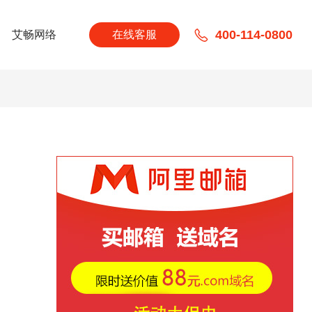
400-114-0800
艾畅网络
在线客服