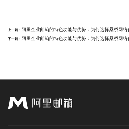
阿里企业邮箱的特色功能与优势：为何选择桑桥网络
上一篇：
阿里企业邮箱的特色功能与优势：为何选择桑桥网络
下一篇：