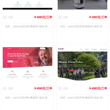
129
￥4990元/三年
129
￥4990元/三年
包含：1000M主机空间+数据库+域名+技术
包含：1000M主机空间+数据库+域名+技术
维护
维护
129
￥4990元/三年
129
￥4990元/三年
包含：1000M主机空间+数据库+域名+技术
包含：1000M主机空间+数据库+域名+技术
维护
维护