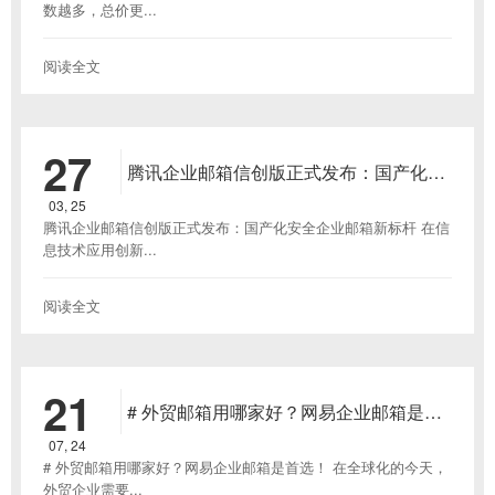
数越多，总价更...
阅读全文
27
腾讯企业邮箱信创版正式发布：国产化安
全企业邮箱新标杆
03, 25
腾讯企业邮箱信创版正式发布：国产化安全企业邮箱新标杆 在信
息技术应用创新...
阅读全文
21
# 外贸邮箱用哪家好？网易企业邮箱是首
选！
07, 24
# 外贸邮箱用哪家好？网易企业邮箱是首选！ 在全球化的今天，
外贸企业需要...