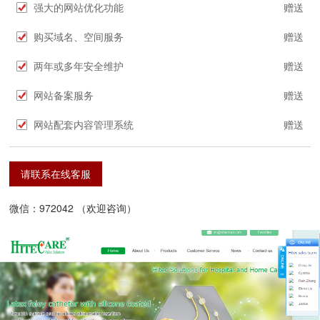
强大的网站优化功能
赠送
购买域名、空间服务
赠送
两年或多年安全维护
赠送
网站备案服务
赠送
网站配套内容管理系统
赠送
请联系在线客服
微信：972042 （欢迎咨询）