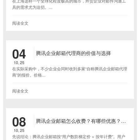
在上海这样一个全球化程度极高的城市，外贸企业对邮件沟通工
具的需求尤为迫切。...
阅读全文
04
腾讯企业邮箱代理商的价值与选择
10, 25
在实际采购中，不少企业会同时收到多家“自称腾讯企业邮箱代理
商”的报价。价格...
阅读全文
08
腾讯企业邮箱怎么收费？有哪些优惠？
（2025 简明版）
10, 25
先说结论：腾讯企业邮箱按“用户数阶梯定价 + 按年计费”。用户