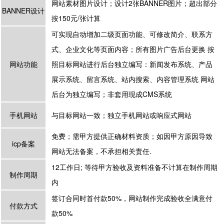
网站素材图片设计；设计2张BANNER图片；超出部分
BANNER设计
按150元/张计算
可实现自动增加二级页面功能、可修改简介、联系方
式、企业文化等页面内容；所有图片广告后台更换 按
网站功能
照目标网站进行后台独立编写：新闻发布系统、产品
展示系统、留言系统、站内搜索、内容管理系统 网站
后台为独立编写；非套用现成CMS系统
手机网站
与目标网站一致；独立手机网站或响应式网站
免费；需甲方提供正确材料资质；如因甲方原因导致
icp备案
网站无法备案，不承担相关责任.
12工作日; 等待甲方验收及资料准备不计算在制作周期
制作周期
内
签订合同时首付款50%，网站制作完成验收全满意付
付款方式
款50%