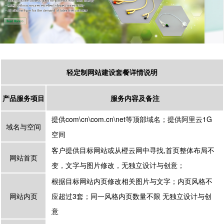
轻定制网站建设套餐详情说明
产品服务项目
服务内容及备注
提供com\cn\com.cn\net等顶部域名；提供阿里云1G
域名与空间
空间
客户提供目标网站或从橙云网中寻找,首页整体布局不
网站首页
变，文字与图片修改，无独立设计与创意；
根据目标网站内页修改相关图片与文字；内页风格不
网站内页
应超过3套；同一风格内页数量不限 无独立设计与创
意