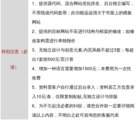
1、提供源代码、适合网站优化排名、后台独立编写，
不用现成代码套用；此功能远远强大于市面上的模板
网站
2、提供的目标网站不应进行结构与框架的修改；如修
改架构需进行单独报价
3、无独立设计与创意元素,内页风格不超过3套；每超
特别注意（必
出1套按500元/页计算
读）
4、增加一种语言需要增加1500元；本费用为一次性
收费
5、资料需客户自行通过后台录入；资料若乙方负责录
入10元/条，仅限复制粘贴,无独立设计与排版
6、为不引起没必要的纠纷，请您合作前一定要仔细阅
读以上内容，不明白之处可咨询您的客服代表