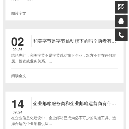
阅读全文
02
和美字节是字节跳动旗下的吗？两者有什
么关系？
02, 26
结论先行：和美字节不是字节跳动旗下企业，双方不存在任何隶
属、投资或业务关系。...
阅读全文
14
企业邮箱服务商和企业邮箱运营商有什么
区别？
09, 24
在企业信息化建设中，企业邮箱已成为必不可少的沟通工具。选
择合适的企业邮箱供应...