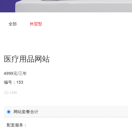
全部
外贸型
医疗用品网站
4999元/三年
编号：153
1194
网站套餐合计
配套服务：