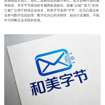
的基础技术词汇，指代二进制信息的最小单位，是互联网行业的通
用表述，并非字节跳动的专属商标或标识。就像“云端”“算力”等词
汇被广泛用于科技企业命名，和美字节选用“字节”，仅为凸显自身
业务与数字信息处理、数字化办公的关联性，贴合行业属性，不能
作为判断企业关联的依据。