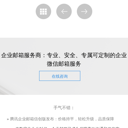
企业邮箱服务商：专业、安全、专属可定制的企业
微信邮箱服务
在线咨询
手气不错
：
»
腾讯企业邮箱信创版发布：价格持平，轻松升级，品质保障