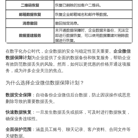
在数字化办公时代，企业数据的安全与稳定性至关重要。
企业微信
数据保障计划
为企业提供了全面的数据备份和恢复服务，帮助企业
有效防范数据丢失的风险。然而，如何以更优惠的价格开通这项服
务，成为许多企业关注的焦点。
为什么选择企业微信数据保障计划？
数据安全保障
：自动备份企业微信后台数据，防止因误操作或恶意
删除导致的重要数据丢失。
快速数据恢复
：一旦发生数据丢失或损坏，可及时进行数据恢复，
确保业务连续性。
全面保护范围
：涵盖员工账号、聊天记录、客户资料、合同文件等
关键数据。