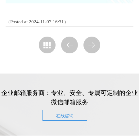
（Posted at 2024-11-07 16:31）
企业邮箱服务商：专业、安全、专属可定制的企业
微信邮箱服务
在线咨询