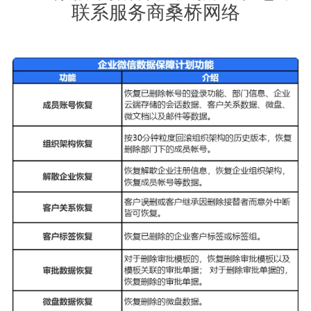
联系服务商桑桥网络