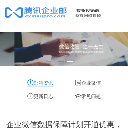
邮箱资讯
企业微信
更新日志
常见问题
企业微信数据保障计划开通优惠，