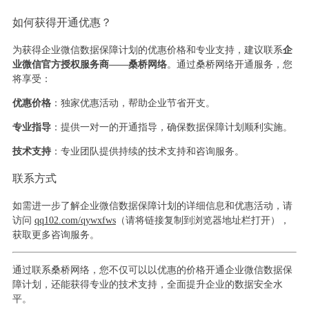
如何获得开通优惠？
为获得企业微信数据保障计划的优惠价格和专业支持，建议联系
企
业微信官方授权服务商——桑桥网络
。通过桑桥网络开通服务，您
将享受：
优惠价格
：独家优惠活动，帮助企业节省开支。
专业指导
：提供一对一的开通指导，确保数据保障计划顺利实施。
技术支持
：专业团队提供持续的技术支持和咨询服务。
联系方式
如需进一步了解企业微信数据保障计划的详细信息和优惠活动，请
访问
qq102.com/qywxfws
（请将链接复制到浏览器地址栏打开），
获取更多咨询服务。
通过联系桑桥网络，您不仅可以以优惠的价格开通企业微信数据保
障计划，还能获得专业的技术支持，全面提升企业的数据安全水
平。