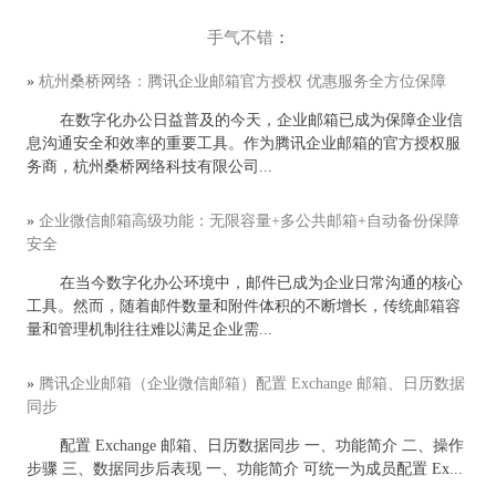
手气不错
：
»
杭州桑桥网络：腾讯企业邮箱官方授权 优惠服务全方位保障
在数字化办公日益普及的今天，企业邮箱已成为保障企业信
息沟通安全和效率的重要工具。作为腾讯企业邮箱的官方授权服
务商，杭州桑桥网络科技有限公司...
»
企业微信邮箱高级功能：无限容量+多公共邮箱+自动备份保障
安全
在当今数字化办公环境中，邮件已成为企业日常沟通的核心
工具。然而，随着邮件数量和附件体积的不断增长，传统邮箱容
量和管理机制往往难以满足企业需...
»
腾讯企业邮箱（企业微信邮箱）配置 Exchange 邮箱、日历数据
同步
配置 Exchange 邮箱、日历数据同步 一、功能简介 二、操作
步骤 三、数据同步后表现 一、功能简介 可统一为成员配置 Ex...