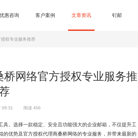
优惠咨询
客户案例
文章资讯
钉邮
方授权专业服务推荐
桑桥网络官方授权专业服务推
荐
 09:31
阅读 456
工具。选择一款稳定、安全且功能强大的企业邮箱，不仅提升工
箱的优势及官方授权代理商桑桥网络的专业服务，并带来最新的