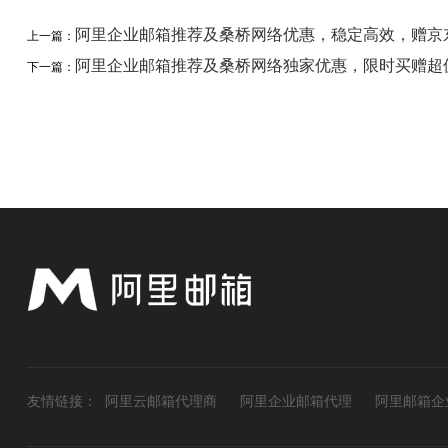
阿里企业邮箱推荐及桑桥网络优惠，稳定高效，赠京
上一篇：
阿里企业邮箱推荐及桑桥网络独家优惠，限时买赠超
下一篇：
友情链接：
阿里云邮箱代理商
阿里企业邮箱代理
阿里邮箱企