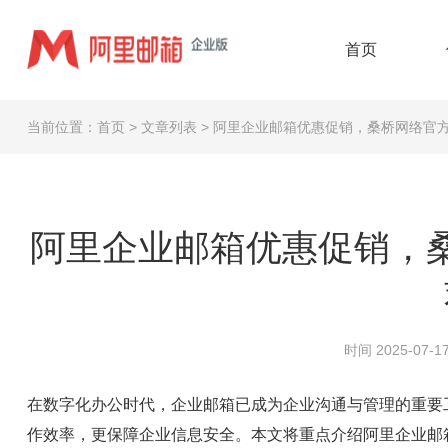
首页
当前位置：
首页
>
文章列表
>
阿里企业邮箱优惠促销，桑桥网络官
阿里企业邮箱优惠促销，
时间 2025-07-17
在数字化办公时代，企业邮箱已成为企业沟通与管理的重要
作效率，更保障企业信息安全。本文将重点介绍阿里企业邮