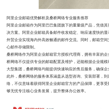
阿里企业邮箱优势解析及桑桥网络专业服务推荐
阿里企业邮箱作为阿里巴巴集团旗下的重量级产品，凭借其
决方案。阿里企业邮箱具备邮件收发稳定、响应速度快的显
外贸企业实现海内外高效畅通的邮件交流。同时，邮箱空间
心邮件存储限制。
桑桥网络作为阿里企业邮箱官方授权代理商，拥有丰富的企
桥网络不仅提供专业的邮箱配置及维护，还能根据企业规模
大型集团，桑桥网络均能提供快速响应的售后服务，确保企
此外，桑桥网络的服务体系涵盖从选型咨询、安装部署，到
络，不仅意味着获得阿里企业邮箱官方的产品保障，更享受
够无忧专注核心业务发展，提升整体办公效率。