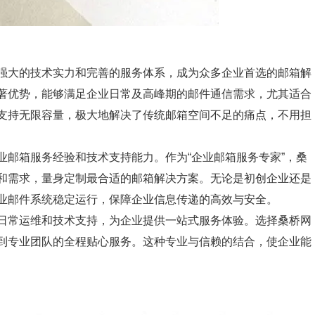
强大的技术实力和完善的服务体系，成为众多企业首选的邮箱解
著优势，能够满足企业日常及高峰期的邮件通信需求，尤其适合
支持无限容量，极大地解决了传统邮箱空间不足的痛点，不用担
业邮箱服务经验和技术支持能力。作为“企业邮箱服务专家”，桑
和需求，量身定制最合适的邮箱解决方案。无论是初创企业还是
业邮件系统稳定运行，保障企业信息传递的高效与安全。
日常运维和技术支持，为企业提供一站式服务体验。选择桑桥网
到专业团队的全程贴心服务。这种专业与信赖的结合，使企业能