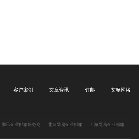
客户案例
文章资讯
钉邮
艾畅网络
腾讯企业邮箱服务商
北京网易企业邮箱
上海网易企业邮箱