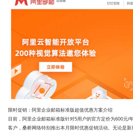
限时促销：阿里企业邮箱标准版超值优惠方案介绍
目前，阿里企业邮箱标准版针对5用户的官方定价为600元
客户，桑桥网络特别推出本月限时优惠促销活动。无论是新