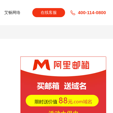
400-114-0800
艾畅网络
在线客服