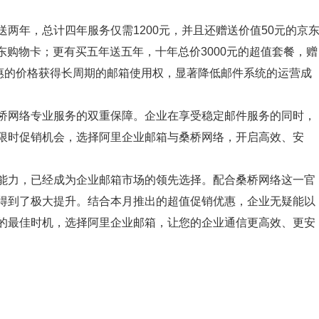
两年，总计四年服务仅需1200元，并且还赠送价值50元的京
京东购物卡；更有买五年送五年，十年总价3000元的超值套餐，赠
优惠的价格获得长周期的邮箱使用权，显著降低邮件系统的运营成
桥网络专业服务的双重保障。企业在享受稳定邮件服务的同时，
限时促销机会，选择阿里企业邮箱与桑桥网络，开启高效、安
能力，已经成为企业邮箱市场的领先选择。配合桑桥网络这一官
得到了极大提升。结合本月推出的超值促销优惠，企业无疑能以
的最佳时机，选择阿里企业邮箱，让您的企业通信更高效、更安