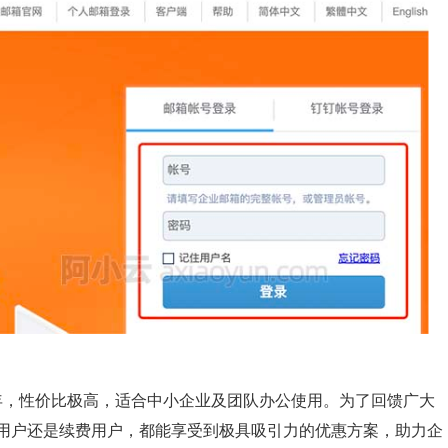
/年，性价比极高，适合中小企业及团队办公使用。为了回馈广大
用户还是续费用户，都能享受到极具吸引力的优惠方案，助力企