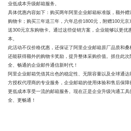
业低成本升级邮箱服务。
具体优惠内容如下：购买两年阿里企业邮箱标准版，额外赠送
购物卡；购买三年送三年，六年总价1800元，附赠100元
送300元京东购物卡。通过这些促销方案，企业能够以更
本。
此活动不仅价格优惠，还保证了阿里企业邮箱原厂品质和桑
还能获得额外的购物卡奖励，提升整体采购价值。抓住此次
全、畅通的企业邮件通信新时代！
阿里企业邮箱凭借其出色的稳定性、无限容量以及全球通达
方授权代理商的专业服务，企业邮箱的使用体验和售后保障
更低成本享受一流的邮箱服务。现在正是企业升级沟通工具
全、更畅通！