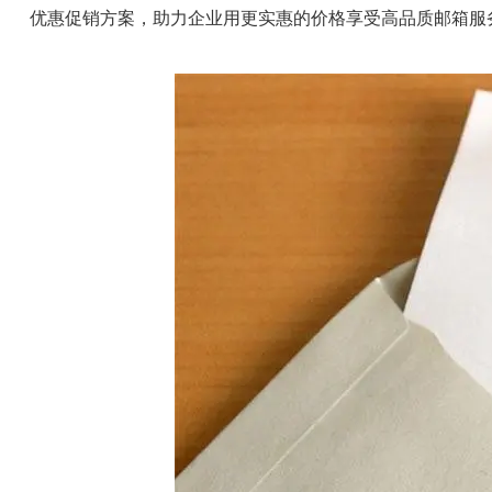
优惠促销方案，助力企业用更实惠的价格享受高品质邮箱服