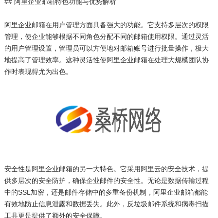
## 阿里企业邮箱特色功能与优势解析
阿里企业邮箱在用户管理方面具备强大的功能。它支持多层次的权限
管理，使企业能够根据不同角色分配不同的邮箱使用权限。通过灵活
的用户管理设置，管理员可以方便地对邮箱账号进行批量操作，极大
地提高了管理效率。这种灵活性使阿里企业邮箱在处理大规模团队协
作时表现得尤为出色。
安全性是阿里企业邮箱的另一大特色。它采用阿里云的安全技术，提
供多层次的安全防护，确保企业邮件的安全性。无论是数据传输过程
中的SSL加密，还是邮件存储中的多重备份机制，阿里企业邮箱都能
有效地防止信息泄露和数据丢失。此外，反垃圾邮件系统和病毒扫描
工具更是提供了额外的安全保障。