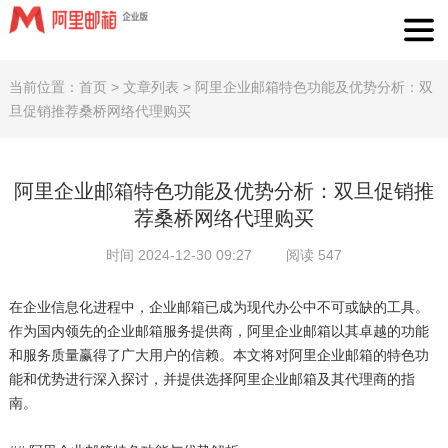
当前位置：
首页
>
文章列表
>
阿里企业邮箱特色功能及优势分析：双
旦促销推荐桑桥网络代理购买
阿里企业邮箱特色功能及优势分析：双旦促销推
荐桑桥网络代理购买
时间 2024-12-30 09:27
阅读 547
在企业信息化进程中，企业邮箱已成为现代办公中不可或缺的工具。
作为国内领先的企业邮箱服务提供商，阿里企业邮箱以其卓越的功能
和服务质量赢得了广大用户的信赖。本文将对阿里企业邮箱的特色功
能和优势进行深入探讨，并提供选择阿里企业邮箱及其代理商的指
南。