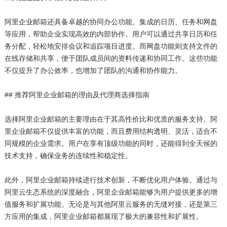
阿里企业邮箱还具备卓越的协同办公功能。集成的日历、任务和网盘
等应用，帮助企业实现高效的内部协作。用户可以通过共享日历和任
务分配，轻松地安排会议和追踪项目进度。而网盘功能则支持文件的
在线存储和共享，便于团队成员间的资料传递和协同工作。这些功能
不仅提升了办公效率，也增加了团队的沟通和协作能力。
## 推荐阿里企业邮箱的理由及代理商选择指南
选择阿里企业邮箱的主要理由在于其高性价比和优质的服务支持。阿
里企业邮箱不仅提供丰富的功能，而且费用结构透明、灵活，适合不
同规模的企业需求。用户在享有顶级功能的同时，还能得到全天候的
技术支持，确保业务的连续性和稳定性。
此外，阿里企业邮箱持续进行技术创新，不断优化用户体验。通过与
阿里云生态系统的深度融合，阿里企业邮箱能够为用户提供更多的增
值服务和扩展功能。无论是与其他阿里云服务的无缝对接，还是第三
方应用的集成，阿里企业邮箱都展现了极大的兼容性和扩展性。