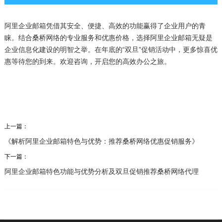
阿里企业邮箱凭借其安全、便捷、高效的功能赢得了企业用户的青
睐。结合桑桥网络的专业服务和优惠价格，选择阿里企业邮箱无疑是
企业信息化建设的明智之举。在年底的“双旦”促销活动中，更多惊喜优
惠等待您的到来。欢迎咨询，开启您的高效办公之旅。
上一篇：
《解析阿里企业邮箱特色与优势：推荐桑桥网络优惠促销服务》
下一篇：
阿里企业邮箱特色功能与优势分析及双旦促销推荐桑桥网络代理