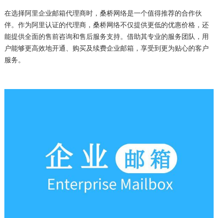
在选择阿里企业邮箱代理商时，桑桥网络是一个值得推荐的合作伙
伴。作为阿里认证的代理商，桑桥网络不仅提供更低的优惠价格，还
能提供全面的售前咨询和售后服务支持。借助其专业的服务团队，用
户能够更高效地开通、购买及续费企业邮箱，享受到更为贴心的客户
服务。