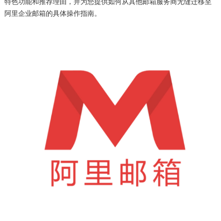
特色功能和推荐理由，并为您提供如何从其他邮箱服务商无缝迁移至
阿里企业邮箱的具体操作指南。