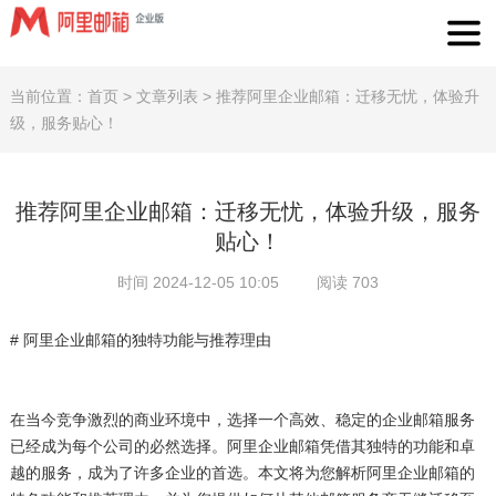
当前位置：
首页
>
文章列表
>
推荐阿里企业邮箱：迁移无忧，体验升
级，服务贴心！
推荐阿里企业邮箱：迁移无忧，体验升级，服务
贴心！
时间 2024-12-05 10:05
阅读 703
# 阿里企业邮箱的独特功能与推荐理由
在当今竞争激烈的商业环境中，选择一个高效、稳定的企业邮箱服务
已经成为每个公司的必然选择。阿里企业邮箱凭借其独特的功能和卓
越的服务，成为了许多企业的首选。本文将为您解析阿里企业邮箱的