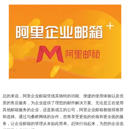
总的来说，阿里企业邮箱凭借其独特的功能、便捷的使用体验以及优
质的售后服务，为企业提供了理想的邮件解决方案。无论是正在使用
其他邮箱服务的企业，还是新成立的公司，阿里企业邮箱都值得推荐
和选择。通过与桑桥网络的合作，您将享受更低的价格和更全面的服
务，让企业邮箱的管理从未如此简单。赶快行动起来，为您的企业选