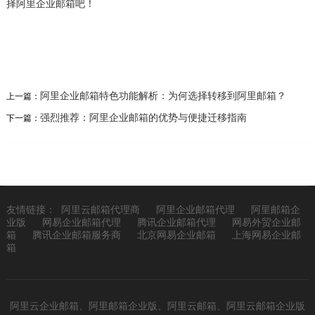
择阿里企业邮箱吧！
阿里企业邮箱特色功能解析：为何选择转移到阿里邮箱？
上一篇：
强烈推荐：阿里企业邮箱的优势与便捷迁移指南
下一篇：
友情链接：
阿里云邮箱代理商
阿里企业邮箱代理
阿里邮箱企
业版
网易企业邮箱代理
腾讯企业邮箱代理
网易外贸企业邮
箱
腾讯企业邮箱服务商
北京网易企业邮箱
上海网易企业邮
箱
阿里云企业邮箱、阿里邮箱企业版、阿里云邮箱、阿里云邮箱企业版