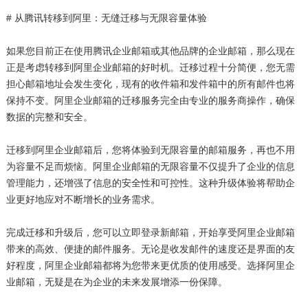
# 从腾讯转移到阿里：无缝迁移与无限容量体验
如果您目前正在使用腾讯企业邮箱或其他品牌的企业邮箱，那么现在
正是考虑转移到阿里企业邮箱的好时机。迁移过程十分简便，您无需
担心邮箱地址会发生变化，现有的收件箱和发件箱中的所有邮件也将
保持不变。阿里企业邮箱的迁移服务完全由专业的服务商操作，确保
数据的完整和安全。
迁移到阿里企业邮箱后，您将体验到无限容量的邮箱服务，再也不用
为容量不足而烦恼。阿里企业邮箱的无限容量不仅提升了企业的信息
管理能力，还增强了信息的安全性和可控性。这种升级体验将帮助企
业更好地应对不断增长的业务需求。
完成迁移和升级后，您可以立即登录新邮箱，开始享受阿里企业邮箱
带来的高效、便捷的邮件服务。无论是收发邮件的速度还是界面的友
好程度，阿里企业邮箱都将为您带来更优质的使用感受。选择阿里企
业邮箱，无疑是在为企业的未来发展增添一份保障。